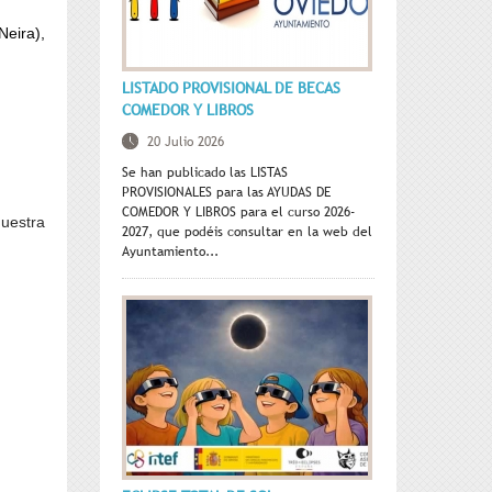
Neira),
LISTADO PROVISIONAL DE BECAS
COMEDOR Y LIBROS
20 Julio 2026
Se han publicado las LISTAS
PROVISIONALES para las AYUDAS DE
COMEDOR Y LIBROS para el curso 2026-
uestra
2027, que podéis consultar en la web del
Ayuntamiento...