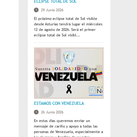
ECLIPSE TOTAL DE SOL
29 Junio 2026
El próximo eclipse total de Sol visible
desde Asturias tendrá lugar el miércoles
12 de agosto de 2026. Será el primer
eclipse total de Sol visibl...
ESTAMOS CON VENEZUELA
26 Junio 2026
En estos días queremos enviar un
mensaje de cariño y apoyo a todas las
personas de Venezuela, especialmente a