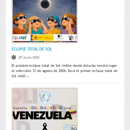
ECLIPSE TOTAL DE SOL
29 Junio 2026
El próximo eclipse total de Sol visible desde Asturias tendrá lugar
el miércoles 12 de agosto de 2026. Será el primer eclipse total de
Sol visibl...