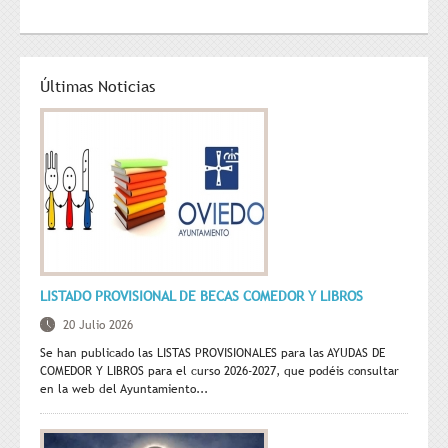
Últimas Noticias
LISTADO PROVISIONAL DE BECAS COMEDOR Y LIBROS
20 Julio 2026
Se han publicado las LISTAS PROVISIONALES para las AYUDAS DE
COMEDOR Y LIBROS para el curso 2026-2027, que podéis consultar
en la web del Ayuntamiento...