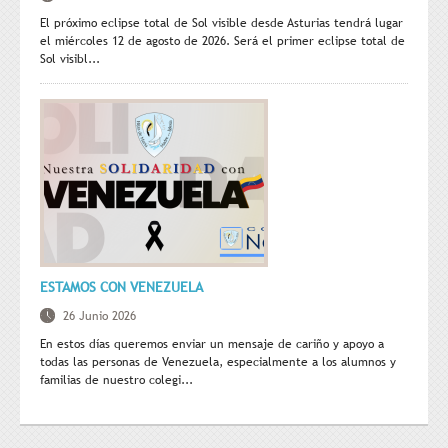
El próximo eclipse total de Sol visible desde Asturias tendrá lugar
el miércoles 12 de agosto de 2026. Será el primer eclipse total de
Sol visibl...
ESTAMOS CON VENEZUELA
26 Junio 2026
En estos días queremos enviar un mensaje de cariño y apoyo a
todas las personas de Venezuela, especialmente a los alumnos y
familias de nuestro colegi...