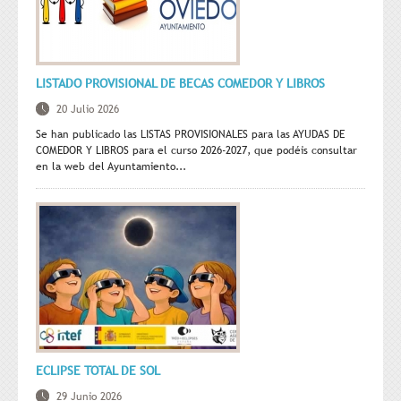
LISTADO PROVISIONAL DE BECAS COMEDOR Y LIBROS
20 Julio 2026
Se han publicado las LISTAS PROVISIONALES para las AYUDAS DE
COMEDOR Y LIBROS para el curso 2026-2027, que podéis consultar
en la web del Ayuntamiento...
ECLIPSE TOTAL DE SOL
29 Junio 2026